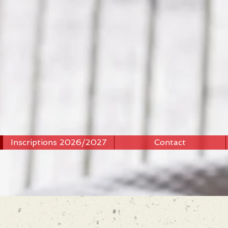
Inscriptions 2026/2027
Contact