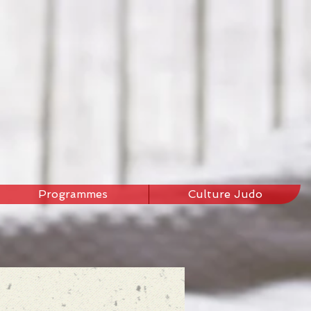
Programmes
Culture Judo