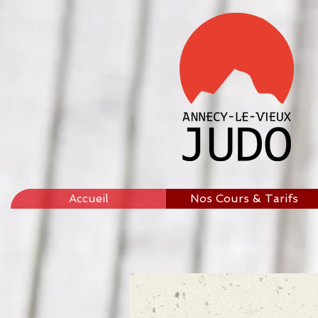
Accueil
Nos Cours & Tarifs